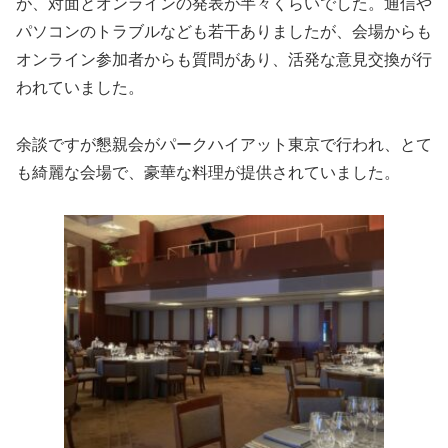
が、対面とオンラインの発表が半々くらいでした。通信や
パソコンのトラブルなども若干ありましたが、会場からも
オンライン参加者からも質問があり、活発な意見交換が行
われていました。
余談ですが懇親会がパークハイアット東京で行われ、とて
も綺麗な会場で、豪華な料理が提供されていました。