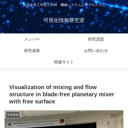
新潟大学工学部工学科 機械システム工学プログラム
可視化情報研究室
メンバー
研究課題
研究成果
お問い合わせ
関連サイト
Visualization of mixing and flow
structure in blade-free planetary mixer
with free surface
学会発表