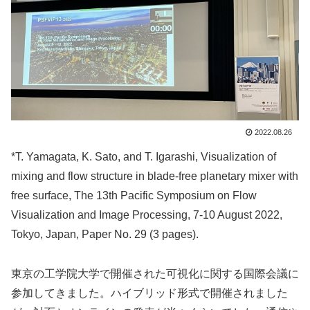
2022.08.26
*T. Yamagata, K. Sato, and T. Igarashi, Visualization of
mixing and flow structure in blade-free planetary mixer with
free surface, The 13th Pacific Symposium on Flow
Visualization and Image Processing, 7-10 August 2022,
Tokyo, Japan, Paper No. 29 (3 pages).
東京の工学院大学で開催された可視化に関する国際会議に
参加してきました。ハイブリッド形式で開催されました